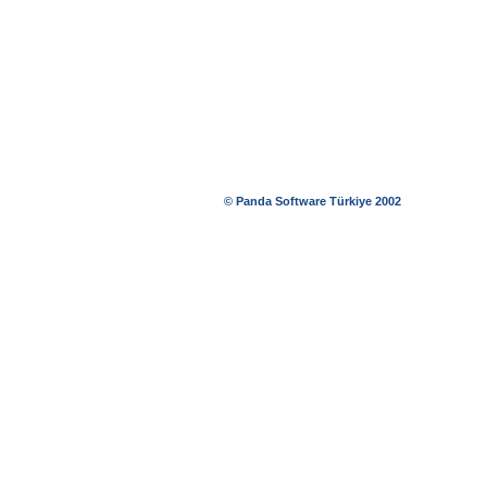
© Panda Software Türkiye 2002