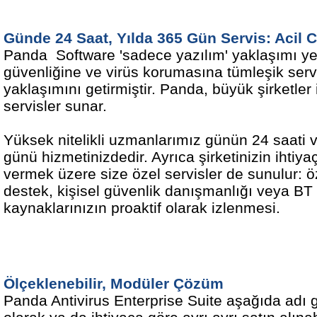
Günde
24 Saat, Yılda 365 Gün Servis: Acil 
Panda Software 'sadece yazılım' yaklaşımı ye
güvenliğine ve virüs korumasına tümleşik serv
yaklaşımını getirmiştir. Panda, büyük şirketler 
servisler sunar.
Yüksek nitelikli uzmanlarımız günün 24 saati v
günü hizmetinizdedir. Ayrıca şirketinizin ihtiy
vermek üzere size özel servisler de sunulur: ö
destek, kişisel güvenlik danışmanlığı veya BT
kaynaklarınızın proaktif olarak izlenmesi.
Ölçeklenebilir
, Modüler Çözüm
Panda Antivirus Enterprise Suite aşağıda adı 