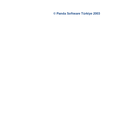
© Panda Software Türkiye 2003